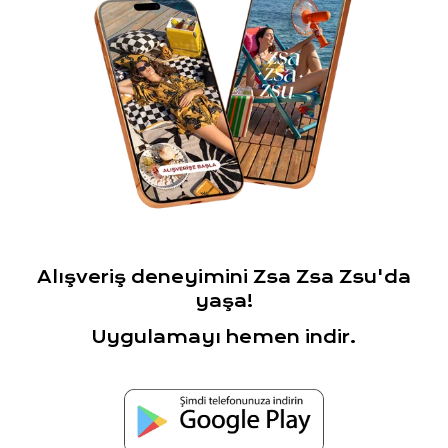
Alışveriş deneyimini Zsa Zsa Zsu'da
yaşa!
Uygulamayı hemen indir.