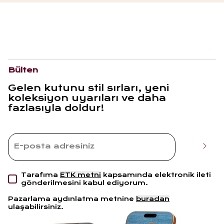
Bülten
Gelen kutunu stil sırları, yeni
koleksiyon uyarıları ve daha
fazlasıyla doldur!
Tarafıma
ETK metni
kapsamında elektronik ileti
gönderilmesini kabul ediyorum.
Pazarlama aydınlatma metnine
buradan
ulaşabilirsiniz.