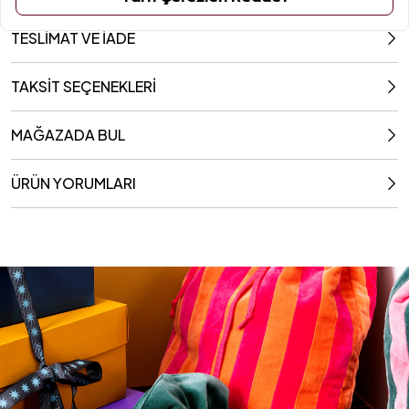
TESLİMAT VE İADE
TAKSİT SEÇENEKLERİ
MAĞAZADA BUL
ÜRÜN YORUMLARI