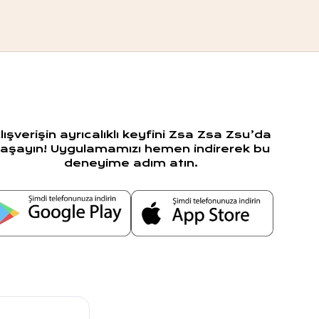
lışverişin ayrıcalıklı keyfini Zsa Zsa Zsu’da
aşayın! Uygulamamızı hemen indirerek bu
deneyime adım atın.