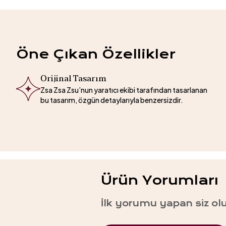
Öne Çıkan Özellikler
Orijinal Tasarım
Zsa Zsa Zsu’nun yaratıcı ekibi tarafından tasarlanan
bu tasarım, özgün detaylarıyla benzersizdir.
Ürün Yorumları
İlk yorumu yapan siz ol