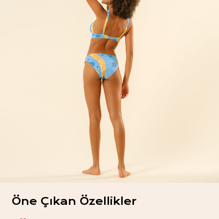
Öne Çıkan Özellikler