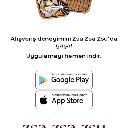
Alışveriş deneyimini Zsa Zsa Zsu'da
yaşa!
Uygulamayı hemen indir.