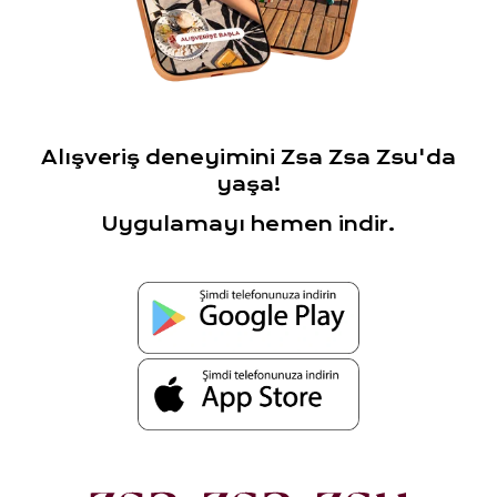
Alışveriş deneyimini Zsa Zsa Zsu'da
yaşa!
Uygulamayı hemen indir.