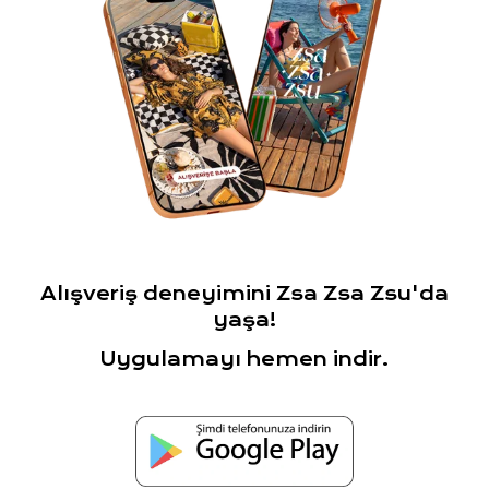
Alışveriş deneyimini Zsa Zsa Zsu'da
yaşa!
Uygulamayı hemen indir.