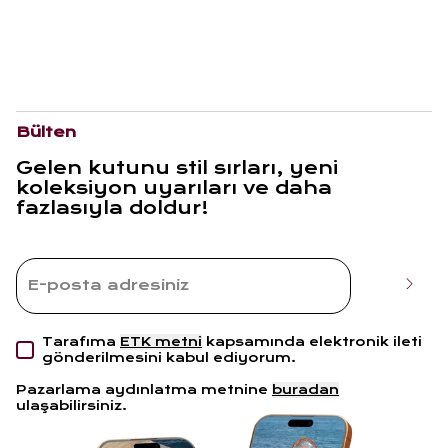
Bülten
Gelen kutunu stil sırları, yeni
koleksiyon uyarıları ve daha
fazlasıyla doldur!
Tarafıma
ETK metni
kapsamında elektronik ileti
gönderilmesini kabul ediyorum.
Pazarlama aydınlatma metnine
buradan
ulaşabilirsiniz.