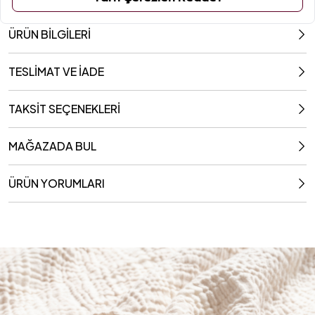
ÜRÜN BİLGİLERİ
TESLİMAT VE İADE
TAKSİT SEÇENEKLERİ
MAĞAZADA BUL
ÜRÜN YORUMLARI