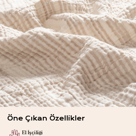
Öne Çıkan Özellikler
El İşçiliği