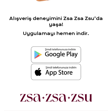
Alışveriş deneyimini Zsa Zsa Zsu'da
yaşa!
Uygulamayı hemen indir.