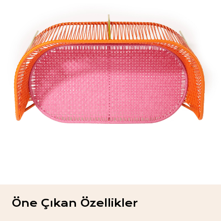
Öne Çıkan Özellikler