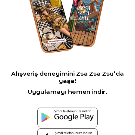
Alışveriş deneyimini Zsa Zsa Zsu'da
yaşa!
Uygulamayı hemen indir.