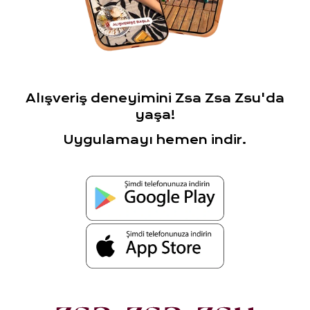
Alışveriş deneyimini Zsa Zsa Zsu'da
yaşa!
Uygulamayı hemen indir.