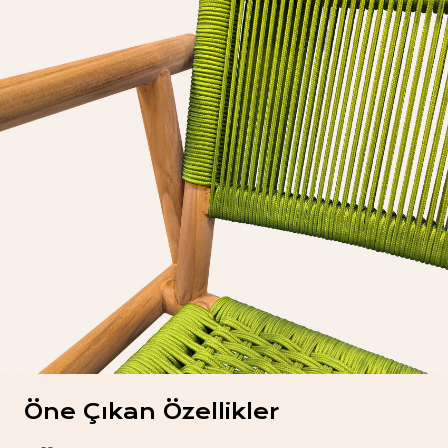
Öne Çıkan Özellikler