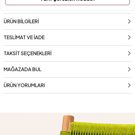
ÜRÜN BİLGİLERİ
TESLİMAT VE İADE
TAKSİT SEÇENEKLERİ
MAĞAZADA BUL
ÜRÜN YORUMLARI