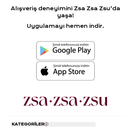
Alışveriş deneyimini Zsa Zsa Zsu'da
yaşa!
Uygulamayı hemen indir.
KATEGORİLER