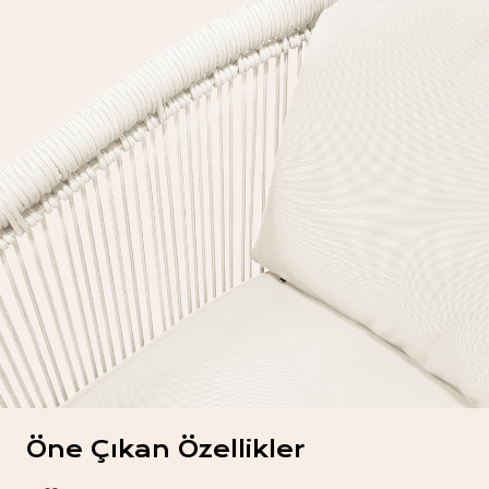
Öne Çıkan Özellikler