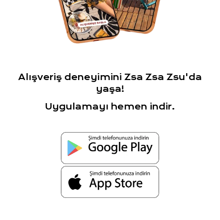
Alışveriş deneyimini Zsa Zsa Zsu'da
yaşa!
Uygulamayı hemen indir.