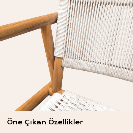
Öne Çıkan Özellikler