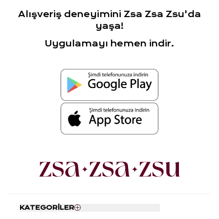
Alışveriş deneyimini Zsa Zsa Zsu'da
yaşa!
Uygulamayı hemen indir.
KATEGORİLER