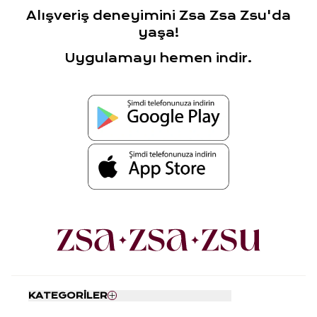
Alışveriş deneyimini Zsa Zsa Zsu'da
yaşa!
Uygulamayı hemen indir.
KATEGORİLER