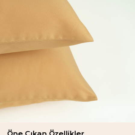
Öne Çıkan Özellikler