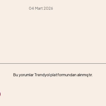
04 Mart 2026
Bu yorumlar Trendyol platformundan alınmıştır.