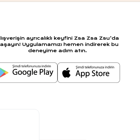
lışverişin ayrıcalıklı keyfini Zsa Zsa Zsu’da
aşayın! Uygulamamızı hemen indirerek bu
deneyime adım atın.