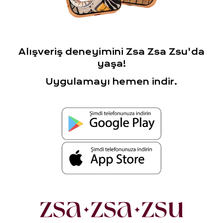
Alışveriş deneyimini Zsa Zsa Zsu'da
yaşa!
Uygulamayı hemen indir.