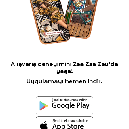
Alışveriş deneyimini Zsa Zsa Zsu'da
yaşa!
Uygulamayı hemen indir.