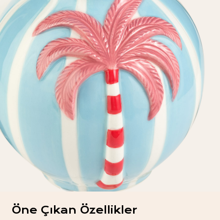
Öne Çıkan Özellikler