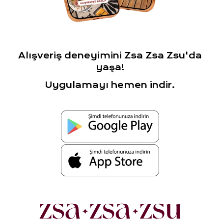
Alışveriş deneyimini Zsa Zsa Zsu'da
yaşa!
Uygulamayı hemen indir.