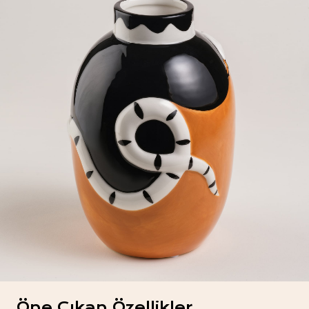
Öne Çıkan Özellikler