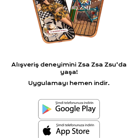
Alışveriş deneyimini Zsa Zsa Zsu'da
yaşa!
Uygulamayı hemen indir.