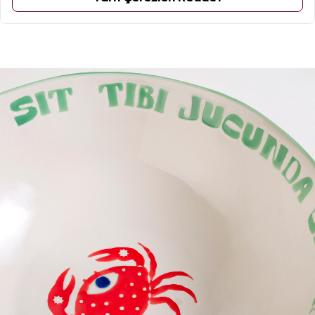
ÜRÜN YORUMLARI