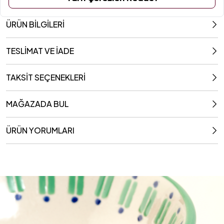
ÜRÜN BİLGİLERİ
TESLİMAT VE İADE
TAKSİT SEÇENEKLERİ
MAĞAZADA BUL
ÜRÜN YORUMLARI