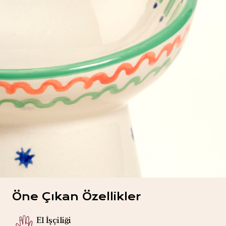
Öne Çıkan Özellikler
El İşçiliği