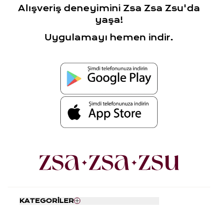
Alışveriş deneyimini Zsa Zsa Zsu'da
yaşa!
Uygulamayı hemen indir.
KATEGORİLER