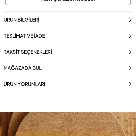
ÜRÜN BİLGİLERİ
TESLİMAT VE İADE
TAKSİT SEÇENEKLERİ
MAĞAZADA BUL
ÜRÜN YORUMLARI