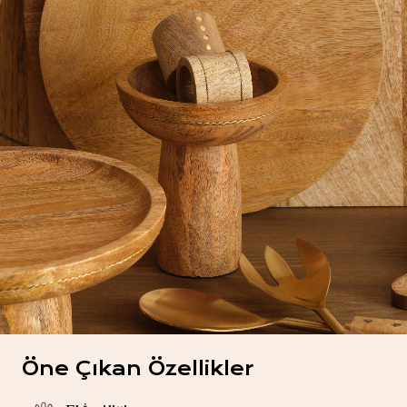
Öne Çıkan Özellikler