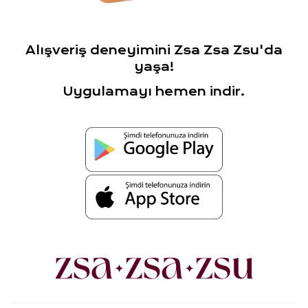
Alışveriş deneyimini Zsa Zsa Zsu'da
yaşa!
Uygulamayı hemen indir.