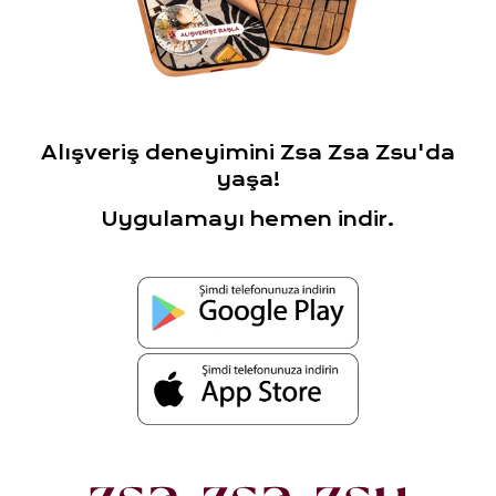
Alışveriş deneyimini Zsa Zsa Zsu'da
yaşa!
Uygulamayı hemen indir.