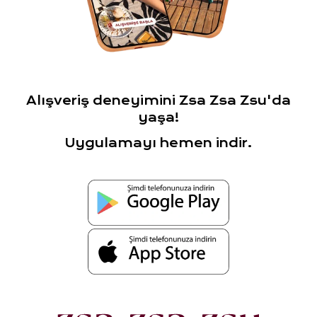
Alışveriş deneyimini Zsa Zsa Zsu'da
yaşa!
Uygulamayı hemen indir.