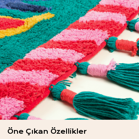
Öne Çıkan Özellikler