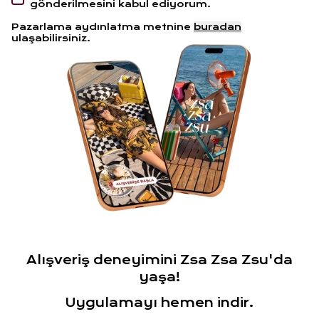
gönderilmesini kabul ediyorum.
Pazarlama aydınlatma metnine
buradan
ulaşabilirsiniz.
Alışveriş deneyimini Zsa Zsa Zsu'da
yaşa!
Uygulamayı hemen indir.