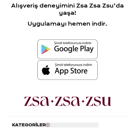
Alışveriş deneyimini Zsa Zsa Zsu'da
yaşa!
Uygulamayı hemen indir.
KATEGORİLER