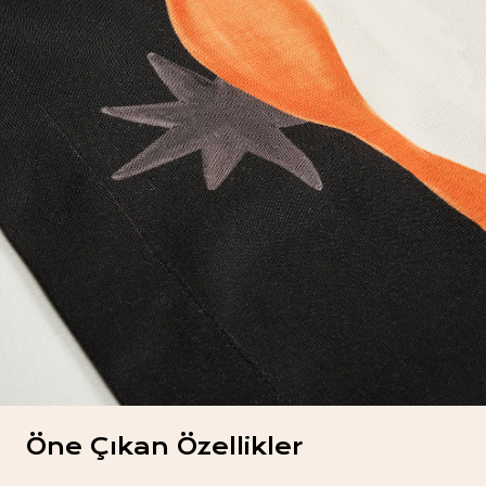
Öne Çıkan Özellikler