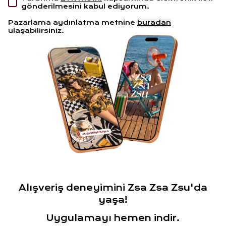
gönderilmesini kabul ediyorum.
Pazarlama aydınlatma metnine
buradan
ulaşabilirsiniz.
Alışveriş deneyimini Zsa Zsa Zsu'da
yaşa!
Uygulamayı hemen indir.