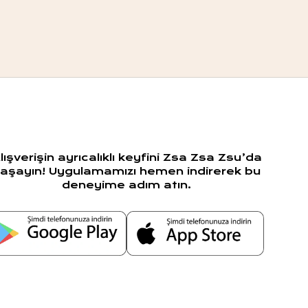
lışverişin ayrıcalıklı keyfini Zsa Zsa Zsu’da
aşayın! Uygulamamızı hemen indirerek bu
deneyime adım atın.