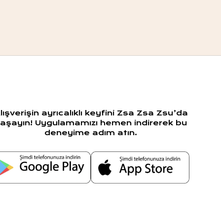
lışverişin ayrıcalıklı keyfini Zsa Zsa Zsu’da
aşayın! Uygulamamızı hemen indirerek bu
deneyime adım atın.