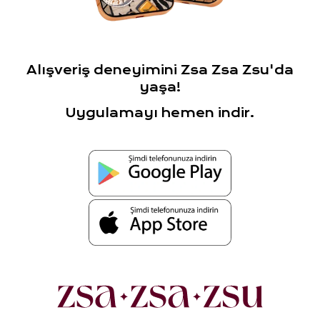
Alışveriş deneyimini Zsa Zsa Zsu'da
yaşa!
Uygulamayı hemen indir.