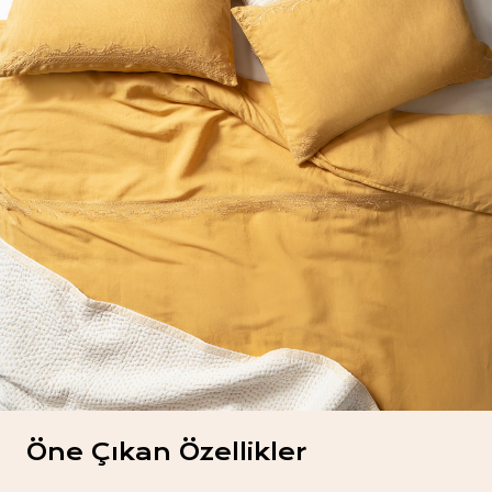
Öne Çıkan Özellikler