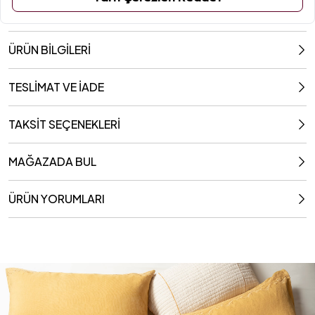
ÜRÜN BİLGİLERİ
TESLİMAT VE İADE
TAKSİT SEÇENEKLERİ
MAĞAZADA BUL
ÜRÜN YORUMLARI