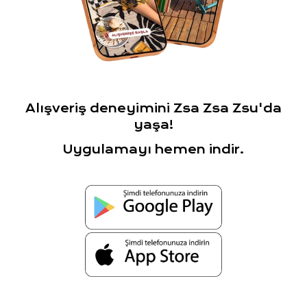
Alışveriş deneyimini Zsa Zsa Zsu'da
yaşa!
Uygulamayı hemen indir.