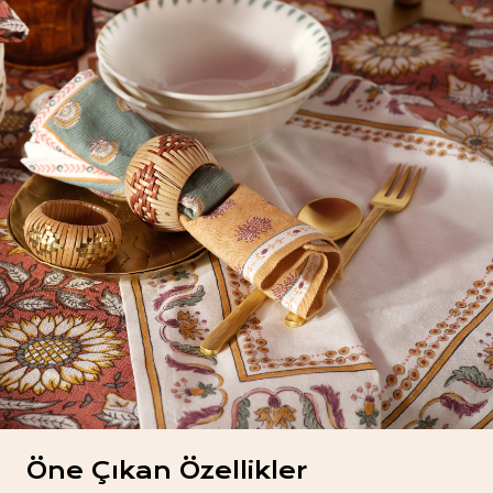
Öne Çıkan Özellikler