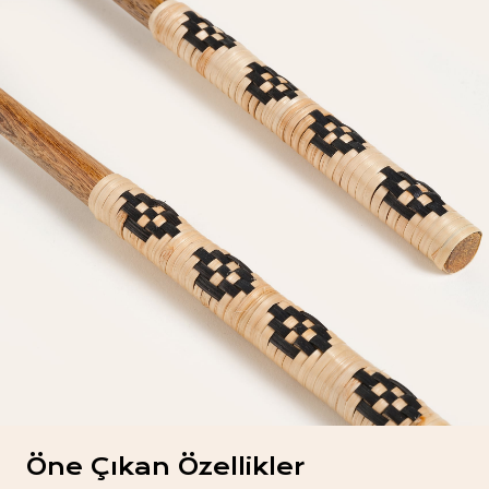
Öne Çıkan Özellikler