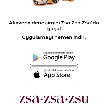
Alışveriş deneyimini Zsa Zsa Zsu'da
yaşa!
Uygulamayı hemen indir.