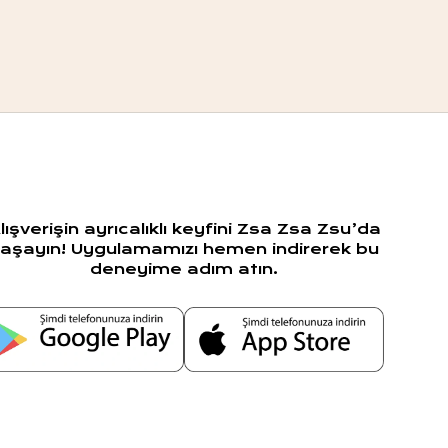
lışverişin ayrıcalıklı keyfini Zsa Zsa Zsu’da
aşayın! Uygulamamızı hemen indirerek bu
deneyime adım atın.