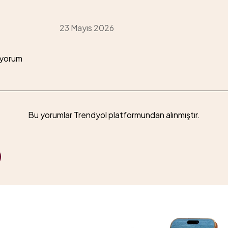
23 Mayıs 2026
üyorum
Bu yorumlar Trendyol platformundan alınmıştır.