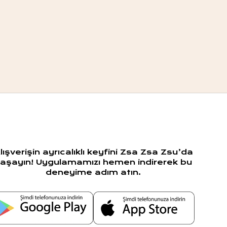
lışverişin ayrıcalıklı keyfini Zsa Zsa Zsu’da
aşayın! Uygulamamızı hemen indirerek bu
deneyime adım atın.