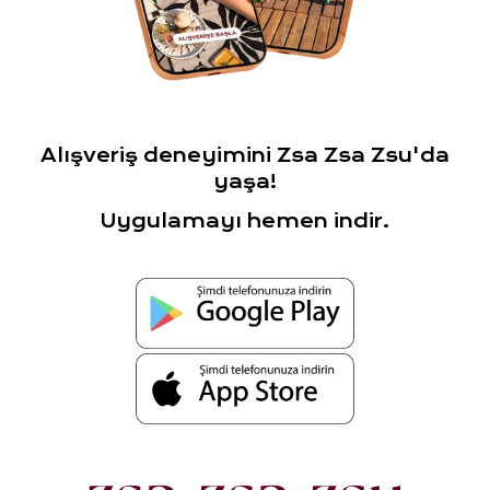
Alışveriş deneyimini Zsa Zsa Zsu'da
yaşa!
Uygulamayı hemen indir.