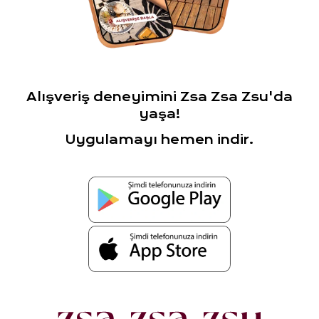
Alışveriş deneyimini Zsa Zsa Zsu'da
yaşa!
Uygulamayı hemen indir.