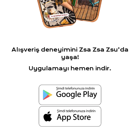
Alışveriş deneyimini Zsa Zsa Zsu'da
yaşa!
Uygulamayı hemen indir.