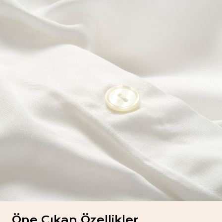
Öne Çıkan Özellikler