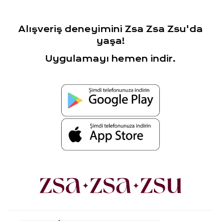
Alışveriş deneyimini Zsa Zsa Zsu'da
yaşa!
Uygulamayı hemen indir.