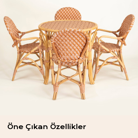
Öne Çıkan Özellikler