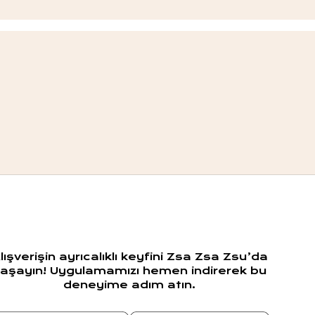
lışverişin ayrıcalıklı keyfini Zsa Zsa Zsu’da
aşayın! Uygulamamızı hemen indirerek bu
deneyime adım atın.