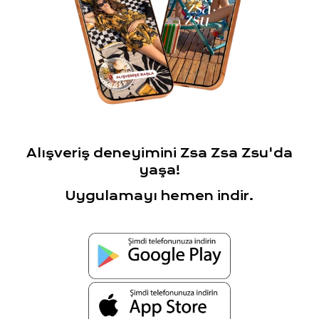
Alışveriş deneyimini Zsa Zsa Zsu'da
yaşa!
Uygulamayı hemen indir.