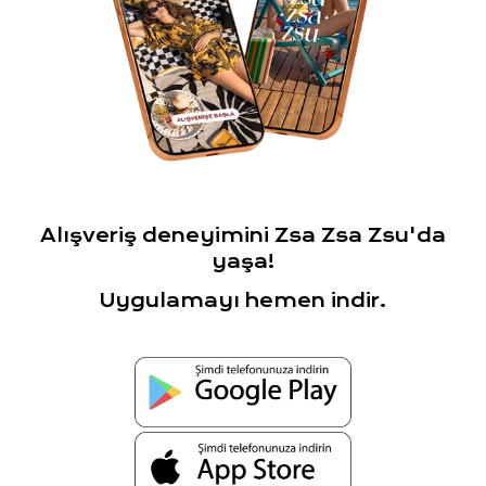
Alışveriş deneyimini Zsa Zsa Zsu'da
yaşa!
Uygulamayı hemen indir.