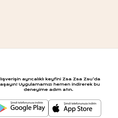
lışverişin ayrıcalıklı keyfini Zsa Zsa Zsu’da
aşayın! Uygulamamızı hemen indirerek bu
deneyime adım atın.