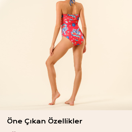
Öne Çıkan Özellikler