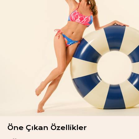
Öne Çıkan Özellikler