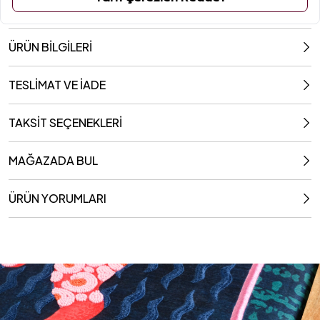
ÜRÜN BİLGİLERİ
TESLİMAT VE İADE
TAKSİT SEÇENEKLERİ
MAĞAZADA BUL
ÜRÜN YORUMLARI