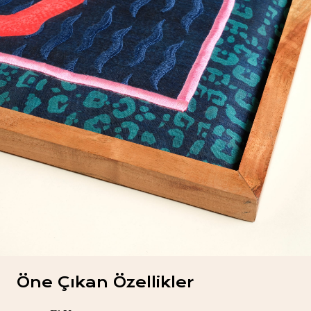
Öne Çıkan Özellikler