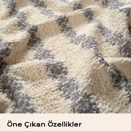
Öne Çıkan Özellikler